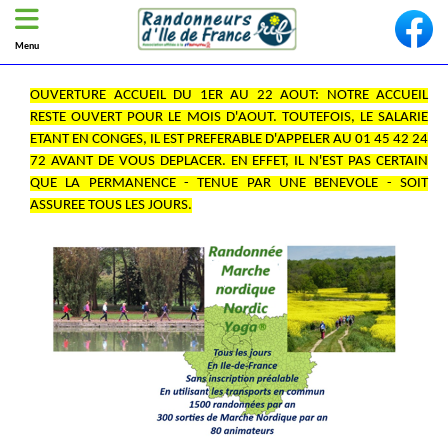
Menu
OUVERTURE ACCUEIL DU 1ER AU 22 AOUT: NOTRE ACCUEIL
RESTE OUVERT POUR LE MOIS D'AOUT. TOUTEFOIS, LE SALARIE
ETANT EN CONGES, IL EST PREFERABLE D'APPELER AU 01 45 42 24
72 AVANT DE VOUS DEPLACER. EN EFFET, IL N'EST PAS CERTAIN
QUE LA PERMANENCE - TENUE PAR UNE BENEVOLE - SOIT
ASSUREE TOUS LES JOURS.