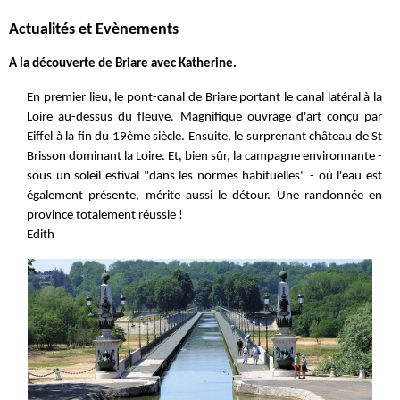
Actualités et Evènements
A la découverte de Briare avec Katherine.
En premier lieu, le pont-canal de Briare portant le canal latéral à la
Loire au-dessus du fleuve. Magnifique ouvrage d'art conçu par
Eiffel à la fin du 19ème siècle. Ensuite, le surprenant château de St
Brisson dominant la Loire. Et, bien sûr, la campagne environnante -
sous un soleil estival "dans les normes habituelles" - où l'eau est
également présente, mérite aussi le détour. Une randonnée en
province totalement réussie !
Edith