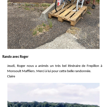
Rando avec Roger
Jeudi, Roger nous a animés un très bel itinéraire de Frepillon à
Monsoult Maffliers. Merci à lui pour cette belle randonnée.
Claire