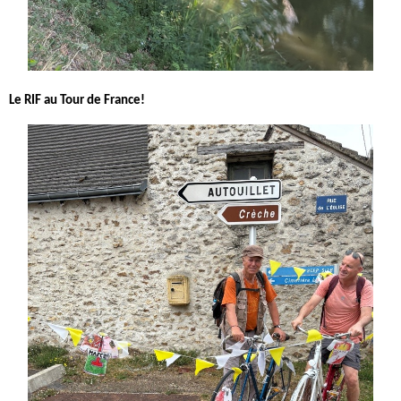
Le RIF au Tour de France!