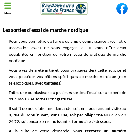
Menu
Les sorties d’essai de marche nordique
Pour vous permettre de faire plus ample connaissance avec notre
association avant de vous engager, le RIF vous offre deux
possibilités en fonction de votre niveau de pratique de marche
nordique.
Vous avez déjà été initié et vous pratiquez déjà cette activité et
vous possédez vos bâtons spécifiques de marche nordique (non
télescopiques, avec gantelets)
Faites une ou plusieurs ou plusieurs sorties d’essai sur une période
d'un mois. Ces sorties sont gratuites.
Il suffit de nous faire une demande, soit en nous rendant visite au
4, rue du Moulin Vert, Paris 14e, soit par téléphone au 01 45 42
24 72, soit encore en remplissant le formulaire ci-dessous.
A la suite de votre demande,
vous recevrez un numéro