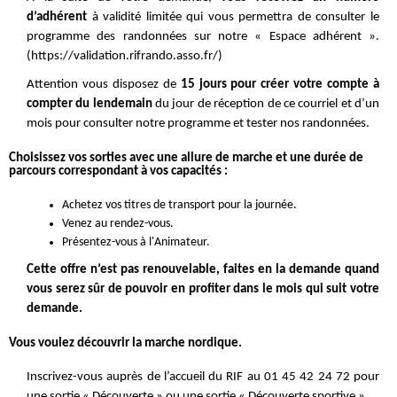
d’adhérent
à validité limitée qui vous permettra de consulter le
programme des randonnées sur notre « Espace adhérent ».
(https://validation.rifrando.asso.fr/)
Attention vous disposez de
15 jours pour créer votre compte à
compter du lendemain
du jour de réception de ce courriel et d’un
mois pour consulter notre programme et tester nos randonnées.
Choisissez vos sorties avec une allure de marche et une durée de
parcours correspondant à vos capacités :
Achetez vos titres de transport pour la journée.
Venez au rendez-vous.
Présentez-vous à l'Animateur.
Cette offre n’est pas renouvelable, faites en la demande quand
vous serez sûr de pouvoir en profiter dans le mois qui suit votre
demande.
Vous voulez découvrir la marche nordique.
Inscrivez-vous auprès de l’accueil du RIF au 01 45 42 24 72 pour
une sortie « Découverte » ou une sortie « Découverte sportive ».