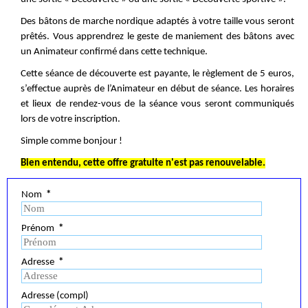
Des bâtons de marche nordique adaptés à votre taille vous seront
prêtés. Vous apprendrez le geste de maniement des bâtons avec
un Animateur confirmé dans cette technique.
Cette séance de découverte est payante, le règlement de 5 euros,
s’effectue auprès de l’Animateur en début de séance. Les horaires
et lieux de rendez-vous de la séance vous seront communiqués
lors de votre inscription.
Simple comme bonjour !
Bien entendu, cette offre gratuite n'est pas renouvelable.
Nom
*
Prénom
*
Adresse
*
Adresse (compl)