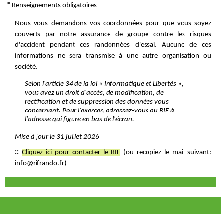
*
Renseignements obligatoires
Nous vous demandons vos coordonnées pour que vous soyez
couverts par notre assurance de groupe contre les risques
d'accident pendant ces randonnées d'essai. Aucune de ces
informations ne sera transmise à une autre organisation ou
société.
Selon l'article 34 de la loi « Informatique et Libertés »,
vous avez un droit d'accès, de modification, de
rectification et de suppression des données vous
concernant. Pour l'exercer, adressez-vous au RIF à
l'adresse qui figure en bas de l'écran.
Mise à jour le 31 juillet 2026
::
Cliquez ici pour contacter le RIF
(ou recopiez le mail suivant:
info@rifrando.fr)