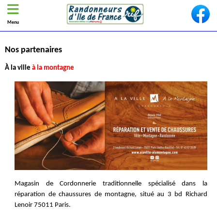
Menu
Nos partenaires
À la ville
à la montagne
Magasin de Cordonnerie traditionnelle spécialisé dans la
réparation de chaussures de montagne, situé au 3 bd Richard
Lenoir 75011 Paris.