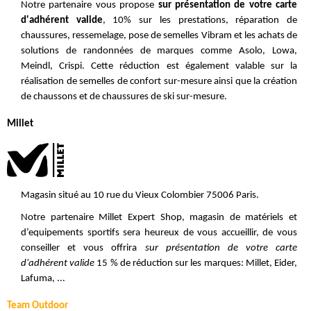
Notre partenaire vous propose
sur présentation de votre carte
d'adhérent valide
, 10% sur les prestations, réparation de
chaussures, ressemelage, pose de semelles Vibram et les achats de
solutions de randonnées de marques comme Asolo, Lowa,
Meindl, Crispi. Cette réduction est également valable sur la
réalisation de semelles de confort sur-mesure ainsi que la création
de chaussons et de chaussures de ski sur-mesure.
Millet
Magasin situé au 10 rue du Vieux Colombier 75006 Paris.
Notre partenaire Millet Expert Shop, magasin de matériels et
d’equipements sportifs sera heureux de vous accueillir, de vous
conseiller et vous offrira
sur présentation de votre carte
d'adhérent valide
15 % de réduction sur les marques: Millet, Eider,
Lafuma, ...
Team Outdoor