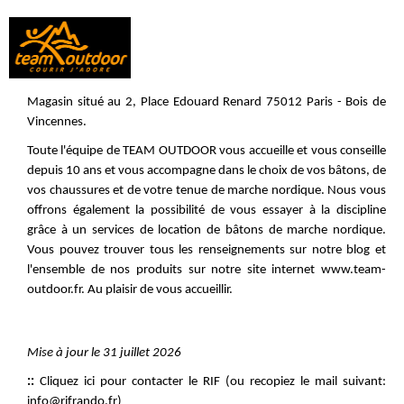
Magasin situé au 2, Place Edouard Renard 75012 Paris - Bois de
Vincennes.
Toute l'équipe de TEAM OUTDOOR vous accueille et vous conseille
depuis 10 ans et vous accompagne dans le choix de vos bâtons, de
vos chaussures et de votre tenue de marche nordique. Nous vous
offrons également la possibilité de vous essayer à la discipline
grâce à un services de location de bâtons de marche nordique.
Vous pouvez trouver tous les renseignements sur notre
blog
et
l'ensemble de nos produits sur notre site internet
www.team-
outdoor.fr
. Au plaisir de vous accueillir.
Mise à jour le 31 juillet 2026
::
Cliquez ici pour contacter le RIF
(ou recopiez le mail suivant:
info@rifrando.fr)